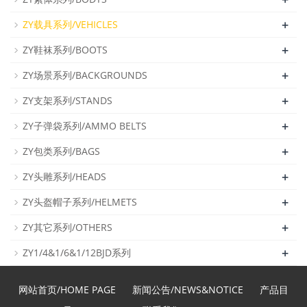
+
ZY载具系列/VEHICLES
+
ZY鞋袜系列/BOOTS
+
ZY场景系列/BACKGROUNDS
+
ZY支架系列/STANDS
+
ZY子弹袋系列/AMMO BELTS
+
ZY包类系列/BAGS
+
ZY头雕系列/HEADS
+
ZY头盔帽子系列/HELMETS
+
ZY其它系列/OTHERS
+
ZY1/4&1/6&1/12BJD系列
网站首页/HOME PAGE
新闻公告/NEWS&NOTICE
产品目