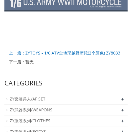
上一篇：ZYTOYS - 1/6 ATV全地形越野摩托(2个颜色) ZY8033
下一篇：暂无
CATEGORIES
+
ZY套装兵人/AF SET
+
ZY武器系列/WEAPONS
+
ZY服装系列/CLOTHES
+
ZY素体系列/BODYS