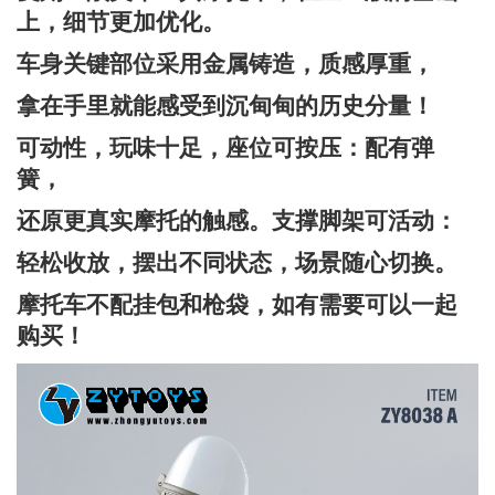
上，细节更加优化。
车身关键部位采用金属铸造，质感厚重，
拿在手里就能感受到沉甸甸的历史分量！
可动性，玩味十足，座位可按压：配有弹
簧，
还原更真实摩托的触感。支撑脚架可活动：
轻松收放，摆出不同状态，场景随心切换。
摩托车不配挂包和枪袋，如有需要可以一起
购买！