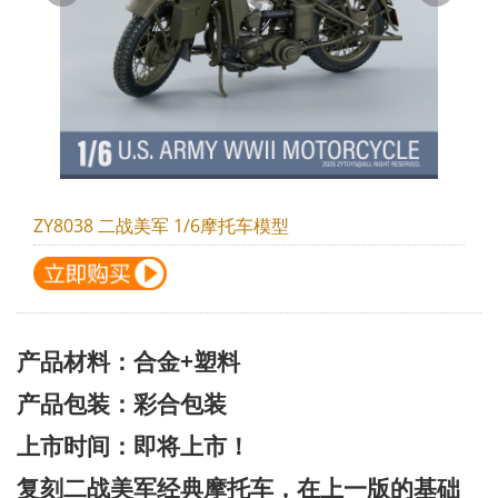
ZY8038 二战美军 1/6摩托车模型
+
产品材料：合金
塑料
产品包装：彩合包装
上市时间：即将上市！
复刻二战美军经典摩托车，在上一版的基础