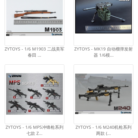
ZYTOYS - 1/6 M1903 二战美军
ZYTOYS - MK19 自动榴弹发射
春田 ...
器 1/6模...
ZYTOYS - 1/6 MP5冲锋枪系列
ZYTOYS - 1/6 M240机枪系列
七款 Z...
两款 (...