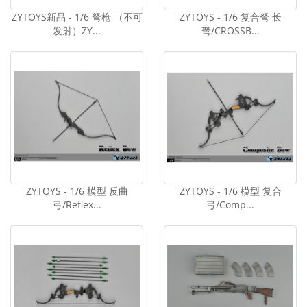
ZYTOYS新品 - 1/6 弩枪 （不可
ZYTOYS - 1/6 复合弩 长
发射）ZY...
弩/CROSSB...
ZYTOYS - 1/6 模型 反曲
ZYTOYS - 1/6 模型 复合
弓/Reflex...
弓/Comp...