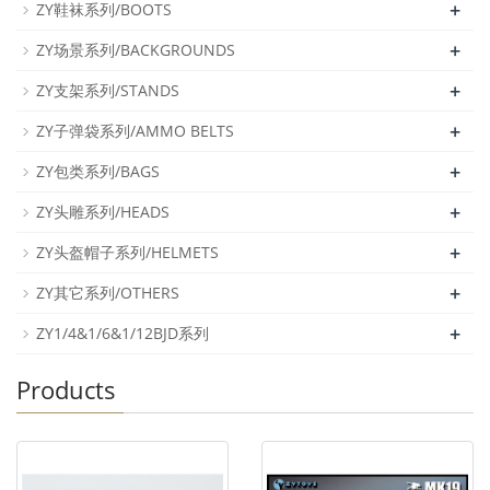
+
ZY鞋袜系列/BOOTS
+
ZY场景系列/BACKGROUNDS
+
ZY支架系列/STANDS
+
ZY子弹袋系列/AMMO BELTS
+
ZY包类系列/BAGS
+
ZY头雕系列/HEADS
+
ZY头盔帽子系列/HELMETS
+
ZY其它系列/OTHERS
+
ZY1/4&1/6&1/12BJD系列
Products