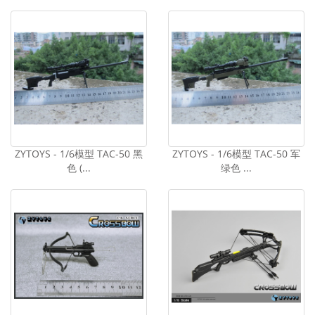
ZYTOYS - 1/6模型 TAC-50 黑
ZYTOYS - 1/6模型 TAC-50 军
色 (...
绿色 ...