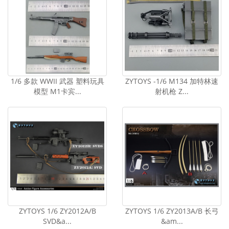
1/6 多款 WWII 武器 塑料玩具
ZYTOYS -1/6 M134 加特林速
模型 M1卡宾...
射机枪 Z...
ZYTOYS 1/6 ZY2012A/B
ZYTOYS 1/6 ZY2013A/B 长弓
SVD&a...
&am...