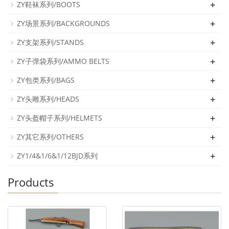
+
ZY鞋袜系列/BOOTS
+
ZY场景系列/BACKGROUNDS
+
ZY支架系列/STANDS
+
ZY子弹袋系列/AMMO BELTS
+
ZY包类系列/BAGS
+
ZY头雕系列/HEADS
+
ZY头盔帽子系列/HELMETS
+
ZY其它系列/OTHERS
+
ZY1/4&1/6&1/12BJD系列
Products